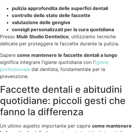
pulizia approfondita delle superfici dentali
controllo dello stato delle faccette
valutazione delle gengive
consigli personalizzati per la cura quotidiana
Presso
Mulè Studio Dentistico
, utilizziamo tecniche
delicate per proteggere le faccette durante la pulizia.
Sapere
come mantenere le faccette dentali a lungo
significa integrare l’igiene quotidiana con l’
igiene
professionale
dal dentista, fondamentale per la
prevenzione.
Faccette dentali e abitudini
quotidiane: piccoli gesti che
fanno la differenza
Un ultimo aspetto importante per capire
come mantenere