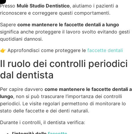
Presso
Mulè Studio Dentistico
, aiutiamo i pazienti a
riconoscere e correggere questi comportamenti.
Sapere
come mantenere le faccette dentali a lungo
significa anche proteggere il lavoro svolto evitando gesti
quotidiani dannosi.
👉 Approfondisci come proteggere le
faccette dentali
Il ruolo dei controlli periodici
dal dentista
Per capire davvero
come mantenere le faccette dentali a
lungo
, non si può trascurare l’importanza dei controlli
periodici. Le visite regolari permettono di monitorare lo
stato delle faccette e dei denti naturali.
Durante i controlli, il dentista verifica:
l’integrità delle
faccette