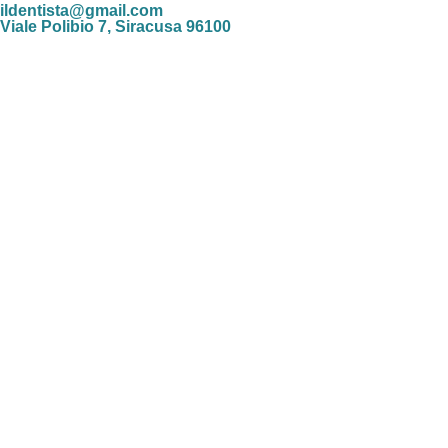
ildentista@gmail.com
Viale Polibio 7, Siracusa 96100