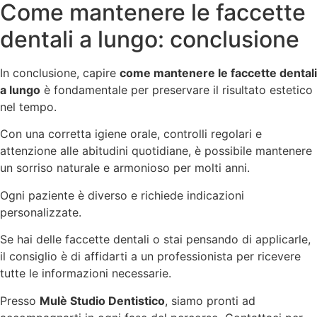
Come mantenere le faccette
dentali a lungo: conclusione
In conclusione, capire
come mantenere le faccette dentali
a lungo
è fondamentale per preservare il risultato estetico
nel tempo.
Con una corretta igiene orale, controlli regolari e
attenzione alle abitudini quotidiane, è possibile mantenere
un sorriso naturale e armonioso per molti anni.
Ogni paziente è diverso e richiede indicazioni
personalizzate.
Se hai delle faccette dentali o stai pensando di applicarle,
il consiglio è di affidarti a un professionista per ricevere
tutte le informazioni necessarie.
Presso
Mulè Studio Dentistico
, siamo pronti ad