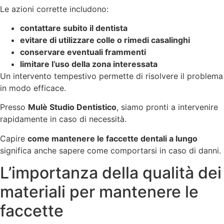
Le azioni corrette includono:
contattare subito il dentista
evitare di utilizzare colle o rimedi casalinghi
conservare eventuali frammenti
limitare l’uso della zona interessata
Un intervento tempestivo permette di risolvere il problema
in modo efficace.
Presso
Mulè Studio Dentistico
, siamo pronti a intervenire
rapidamente in caso di necessità.
Capire
come mantenere le faccette dentali a lungo
significa anche sapere come comportarsi in caso di danni.
L’importanza della qualità dei
materiali per mantenere le
faccette