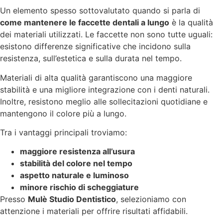
Un elemento spesso sottovalutato quando si parla di
come mantenere le faccette dentali a lungo
è la qualità
dei materiali utilizzati. Le faccette non sono tutte uguali:
esistono differenze significative che incidono sulla
resistenza, sull’estetica e sulla durata nel tempo.
Materiali di alta qualità garantiscono una maggiore
stabilità e una migliore integrazione con i denti naturali.
Inoltre, resistono meglio alle sollecitazioni quotidiane e
mantengono il colore più a lungo.
Tra i vantaggi principali troviamo:
maggiore resistenza all’usura
stabilità del colore nel tempo
aspetto naturale e luminoso
minore rischio di scheggiature
Presso
Mulè Studio Dentistico
, selezioniamo con
attenzione i materiali per offrire risultati affidabili.