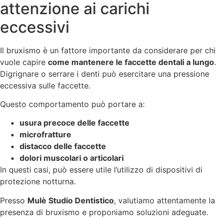
attenzione ai carichi
eccessivi
Il bruxismo è un fattore importante da considerare per chi
vuole capire
come mantenere le faccette dentali a lungo
.
Digrignare o serrare i denti può esercitare una pressione
eccessiva sulle faccette.
Questo comportamento può portare a:
usura precoce delle faccette
microfratture
distacco delle faccette
dolori muscolari o articolari
In questi casi, può essere utile l’utilizzo di dispositivi di
protezione notturna.
Presso
Mulè Studio Dentistico
, valutiamo attentamente la
presenza di bruxismo e proponiamo soluzioni adeguate.