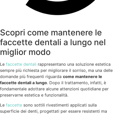
Scopri come mantenere le
faccette dentali a lungo nel
miglior modo
Le
faccette dentali
rappresentano una soluzione estetica
sempre più richiesta per migliorare il sorriso, ma una delle
domande più frequenti riguarda
come mantenere le
faccette dentali a lungo
. Dopo il trattamento, infatti, è
fondamentale adottare alcune attenzioni quotidiane per
preservarne estetica e funzionalità.
Le
faccette
sono sottili rivestimenti applicati sulla
superficie dei denti, progettati per essere resistenti ma