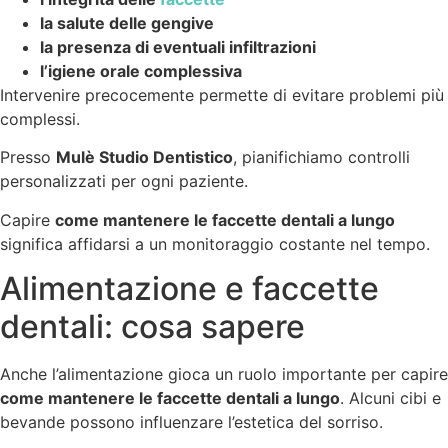
la salute delle gengive
la presenza di eventuali infiltrazioni
l’igiene orale complessiva
Intervenire precocemente permette di evitare problemi più
complessi.
Presso
Mulè Studio Dentistico
, pianifichiamo controlli
personalizzati per ogni paziente.
Capire
come mantenere le faccette dentali a lungo
significa affidarsi a un monitoraggio costante nel tempo.
Alimentazione e faccette
dentali: cosa sapere
Anche l’alimentazione gioca un ruolo importante per capire
come mantenere le faccette dentali a lungo
. Alcuni cibi e
bevande possono influenzare l’estetica del sorriso.