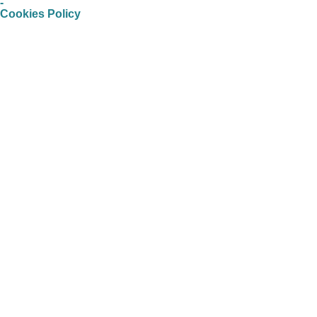
-
Cookies Policy