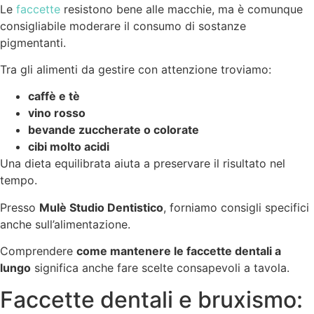
Le
faccette
resistono bene alle macchie, ma è comunque
consigliabile moderare il consumo di sostanze
pigmentanti.
Tra gli alimenti da gestire con attenzione troviamo:
caffè e tè
vino rosso
bevande zuccherate o colorate
cibi molto acidi
Una dieta equilibrata aiuta a preservare il risultato nel
tempo.
Presso
Mulè Studio Dentistico
, forniamo consigli specifici
anche sull’alimentazione.
Comprendere
come mantenere le faccette dentali a
lungo
significa anche fare scelte consapevoli a tavola.
Faccette dentali e bruxismo: