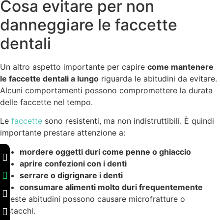
Cosa evitare per non
danneggiare le faccette
dentali
Un altro aspetto importante per capire
come mantenere
le faccette dentali a lungo
riguarda le abitudini da evitare.
Alcuni comportamenti possono compromettere la durata
delle faccette nel tempo.
Le
faccette
sono resistenti, ma non indistruttibili. È quindi
importante prestare attenzione a:
mordere oggetti duri come penne o ghiaccio
aprire confezioni con i denti
serrare o digrignare i denti
consumare alimenti molto duri frequentemente
Queste abitudini possono causare microfratture o
distacchi.