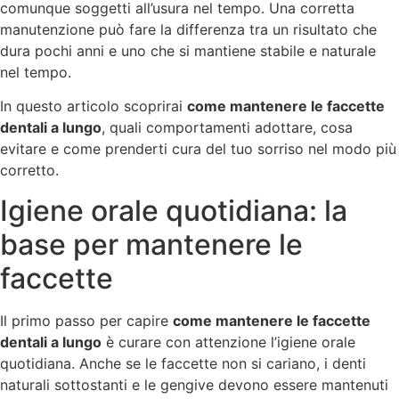
comunque soggetti all’usura nel tempo. Una corretta
manutenzione può fare la differenza tra un risultato che
dura pochi anni e uno che si mantiene stabile e naturale
nel tempo.
In questo articolo scoprirai
come mantenere le faccette
dentali a lungo
, quali comportamenti adottare, cosa
evitare e come prenderti cura del tuo sorriso nel modo più
corretto.
Igiene orale quotidiana: la
base per mantenere le
faccette
Il primo passo per capire
come mantenere le faccette
dentali a lungo
è curare con attenzione l’igiene orale
quotidiana. Anche se le faccette non si cariano, i denti
naturali sottostanti e le gengive devono essere mantenuti