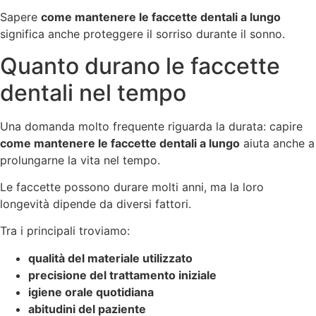
Sapere
come mantenere le faccette dentali a lungo
significa anche proteggere il sorriso durante il sonno.
Quanto durano le faccette
dentali nel tempo
Una domanda molto frequente riguarda la durata: capire
come mantenere le faccette dentali a lungo
aiuta anche a
prolungarne la vita nel tempo.
Le faccette possono durare molti anni, ma la loro
longevità dipende da diversi fattori.
Tra i principali troviamo:
qualità del materiale utilizzato
precisione del trattamento iniziale
igiene orale quotidiana
abitudini del paziente