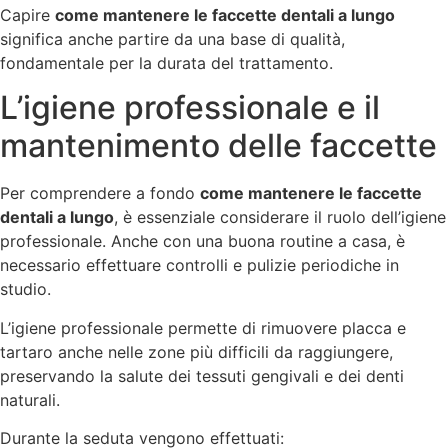
Capire
come mantenere le faccette dentali a lungo
significa anche partire da una base di qualità,
fondamentale per la durata del trattamento.
L’igiene professionale e il
mantenimento delle faccette
Per comprendere a fondo
come mantenere le faccette
dentali a lungo
, è essenziale considerare il ruolo dell’igiene
professionale. Anche con una buona routine a casa, è
necessario effettuare controlli e pulizie periodiche in
studio.
L’igiene professionale permette di rimuovere placca e
tartaro anche nelle zone più difficili da raggiungere,
preservando la salute dei tessuti gengivali e dei denti
naturali.
Durante la seduta vengono effettuati: