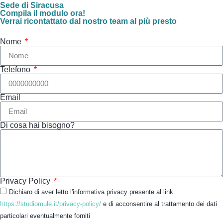
Sede di Siracusa
Compila il modulo ora!
Verrai ricontattato dal nostro team al più presto
Nome
Telefono
Email
Di cosa hai bisogno?
Privacy Policy
Dichiaro di aver letto l'informativa privacy presente al link
https://studiomule.it/privacy-policy/
e di acconsentire al trattamento dei dati
particolari eventualmente forniti