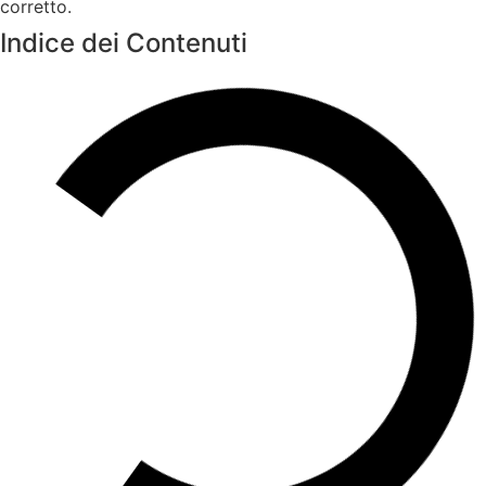
corretto.
Indice dei Contenuti