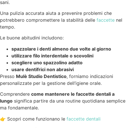
sani.
Una pulizia accurata aiuta a prevenire problemi che
potrebbero compromettere la stabilità delle
faccette
nel
tempo.
Le buone abitudini includono:
spazzolare i denti almeno due volte al giorno
utilizzare filo interdentale o scovolini
scegliere uno spazzolino adatto
usare dentifrici non abrasivi
Presso
Mulè Studio Dentistico
, forniamo indicazioni
personalizzate per la gestione dell’igiene orale.
Comprendere
come mantenere le faccette dentali a
lungo
significa partire da una routine quotidiana semplice
ma fondamentale.
👉 Scopri come funzionano le
faccette dentali