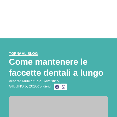
TORNA AL BLOG
Come mantenere le
faccette dentali a lungo
Autore: Mulè Studio Dentistico
GIUGNO 5, 2026
Condividi