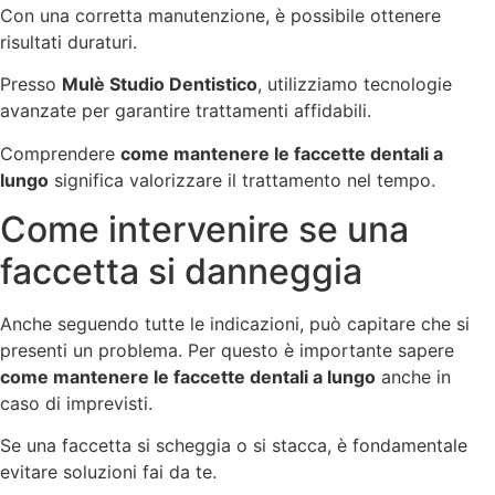
Con una corretta manutenzione, è possibile ottenere
risultati duraturi.
Presso
Mulè Studio Dentistico
, utilizziamo tecnologie
avanzate per garantire trattamenti affidabili.
Comprendere
come mantenere le faccette dentali a
lungo
significa valorizzare il trattamento nel tempo.
Come intervenire se una
faccetta si danneggia
Anche seguendo tutte le indicazioni, può capitare che si
presenti un problema. Per questo è importante sapere
come mantenere le faccette dentali a lungo
anche in
caso di imprevisti.
Se una faccetta si scheggia o si stacca, è fondamentale
evitare soluzioni fai da te.