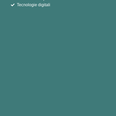
Tecnologie digitali