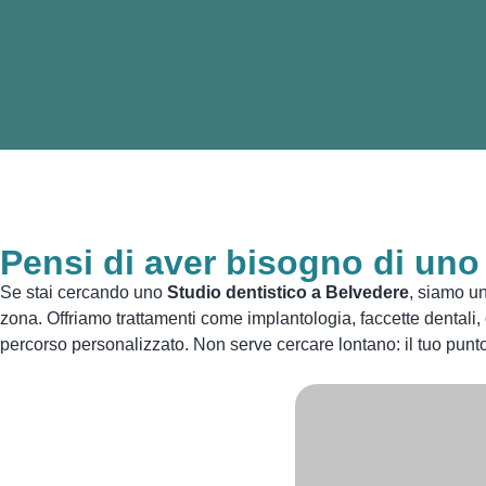
Pensi di aver bisogno di uno
Se stai cercando uno
Studio dentistico a Belvedere
, siamo un
zona. Offriamo trattamenti come implantologia, faccette dentali,
percorso personalizzato. Non serve cercare lontano: il tuo punto