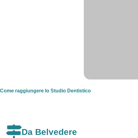
Come raggiungere lo Studio Dentistico
A
Da Belvedere