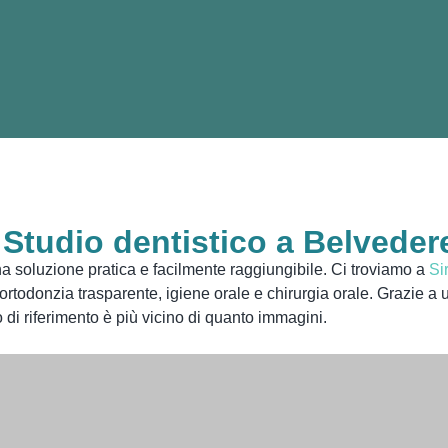
 Studio dentistico a Belveder
a soluzione pratica e facilmente raggiungibile. Ci troviamo a
Si
 ortodonzia trasparente, igiene orale e chirurgia orale. Grazie a
 di riferimento è più vicino di quanto immagini.