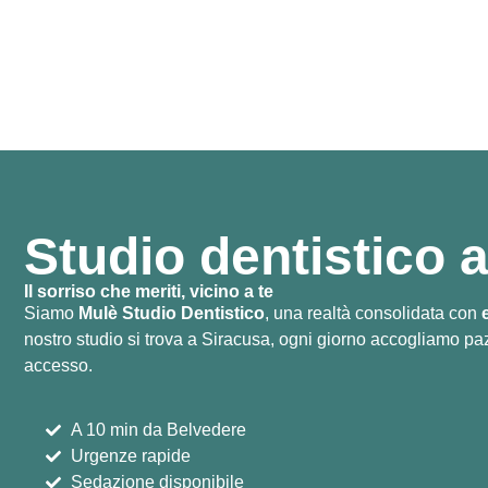
Studio dentistico 
Il sorriso che meriti, vicino a te
Siamo
Mulè Studio Dentistico
, una realtà consolidata con
nostro studio si trova a Siracusa, ogni giorno accogliamo pazi
accesso.
A 10 min da Belvedere
Urgenze rapide
Sedazione disponibile